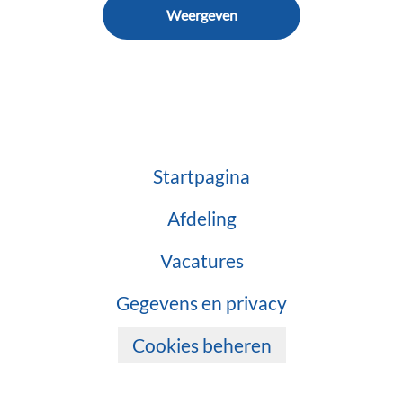
Weergeven
Startpagina
Afdeling
Vacatures
Gegevens en privacy
Cookies beheren