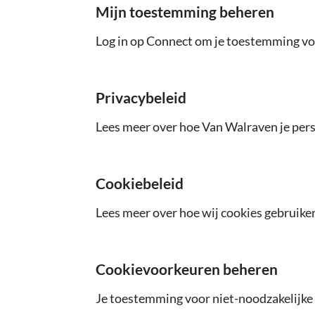
Mijn toestemming beheren
Log in op Connect om je toestemming voo
Privacybeleid
Lees meer over hoe Van Walraven je pers
Cookiebeleid
Lees meer over hoe wij cookies gebruike
Cookievoorkeuren beheren
Je toestemming voor niet-noodzakelijke 