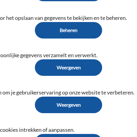
r het opslaan van gegevens te bekijken en te beheren.
Beheren
oonlijke gegevens verzamelt en verwerkt.
Weergeven
n om je gebruikerservaring op onze website te verbeteren.
Weergeven
cookies intrekken of aanpassen.