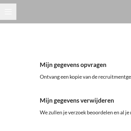
CARRIÈREMENU
Mijn gegevens opvragen
Ontvang een kopie van de recruitmentger
Mijn gegevens verwijderen
We zullen je verzoek beoordelen en al je