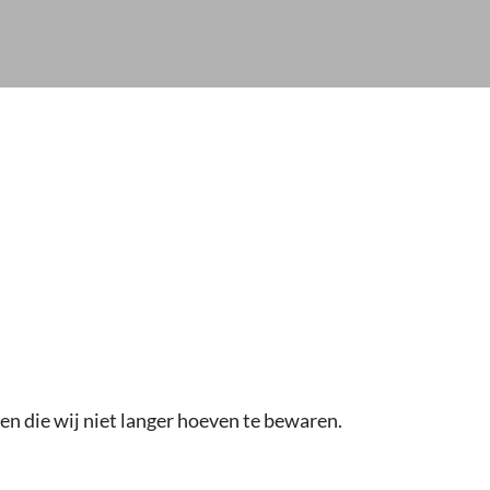
en die wij niet langer hoeven te bewaren.