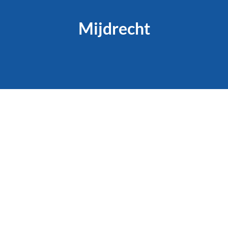
Mijdrecht