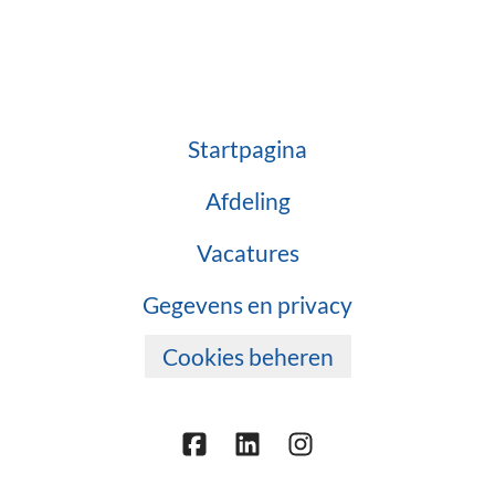
Startpagina
Afdeling
Vacatures
Gegevens en privacy
Cookies beheren