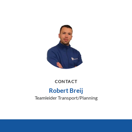
CONTACT
Robert Breij
Teamleider Transport/Planning