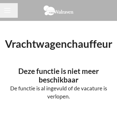
Pagina delen
CARRIÈREMENU
Vrachtwagenchauffeur
Deze functie is niet meer
beschikbaar
De functie is al ingevuld of de vacature is
verlopen.