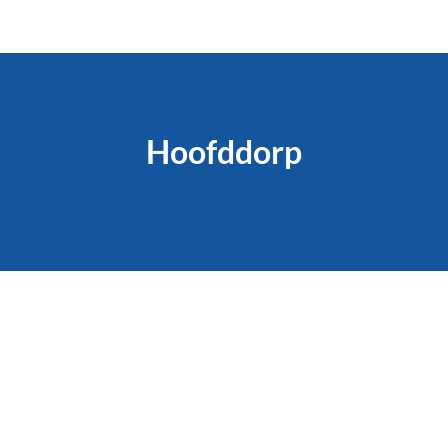
Hoofddorp