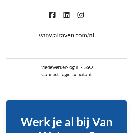
vanwalraven.com/nl
Medewerker-login
·
SSO
Connect-login sollicitant
Werk je al bij Van