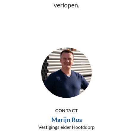
verlopen.
CONTACT
Marijn Ros
Vestigingsleider Hoofddorp