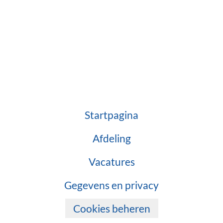
Startpagina
Afdeling
Vacatures
Gegevens en privacy
Cookies beheren