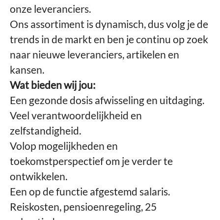
onze leveranciers.
Ons assortiment is dynamisch, dus volg je de
trends in de markt en ben je continu op zoek
naar nieuwe leveranciers, artikelen en
kansen.
Wat bieden wij jou:
Een gezonde dosis afwisseling en uitdaging.
Veel verantwoordelijkheid en
zelfstandigheid.
Volop mogelijkheden en
toekomstperspectief om je verder te
ontwikkelen.
Een op de functie afgestemd salaris.
Reiskosten, pensioenregeling, 25