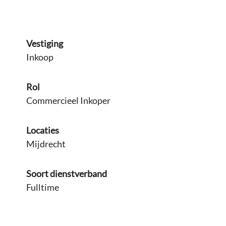
Vestiging
Inkoop
Rol
Commercieel Inkoper
Locaties
Mijdrecht
Soort dienstverband
Fulltime