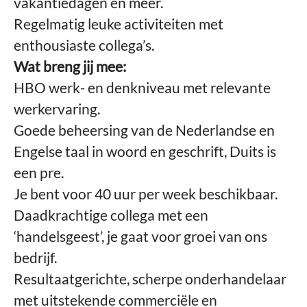
vakantiedagen en meer.
Regelmatig leuke activiteiten met
enthousiaste collega’s.
Wat breng jij mee:
HBO werk- en denkniveau met relevante
werkervaring.
Goede beheersing van de Nederlandse en
Engelse taal in woord en geschrift, Duits is
een pre.
Je bent voor 40 uur per week beschikbaar.
Daadkrachtige collega met een
‘handelsgeest’, je gaat voor groei van ons
bedrijf.
Resultaatgerichte, scherpe onderhandelaar
met uitstekende commerciële en