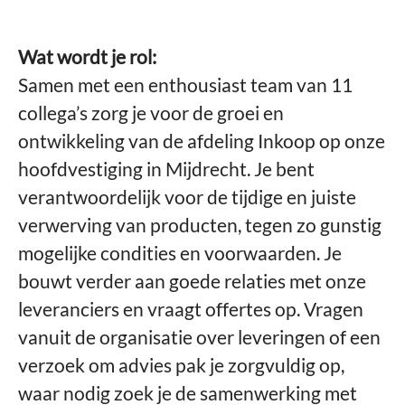
Wat wordt je rol:
Samen met een enthousiast team van 11
collega’s zorg je voor de groei en
ontwikkeling van de afdeling Inkoop op onze
hoofdvestiging in Mijdrecht. Je bent
verantwoordelijk voor de tijdige en juiste
verwerving van producten, tegen zo gunstig
mogelijke condities en voorwaarden. Je
bouwt verder aan goede relaties met onze
leveranciers en vraagt offertes op. Vragen
vanuit de organisatie over leveringen of een
verzoek om advies pak je zorgvuldig op,
waar nodig zoek je de samenwerking met