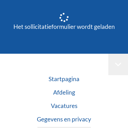
Het sollicitatieformulier wordt geladen
Startpagina
Afdeling
Vacatures
Gegevens en privacy