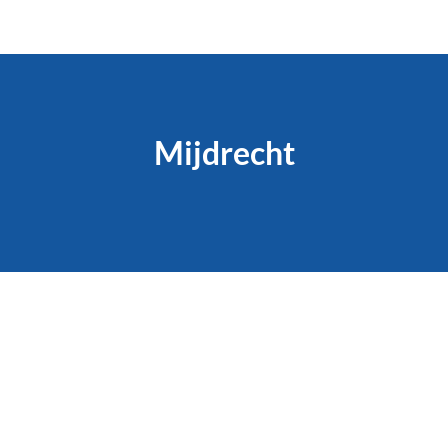
Mijdrecht