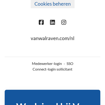
Cookies beheren
vanwalraven.com/nl
Medewerker-login
·
SSO
Connect-login sollicitant