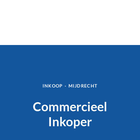
INKOOP
·
MIJDRECHT
Commercieel
Inkoper