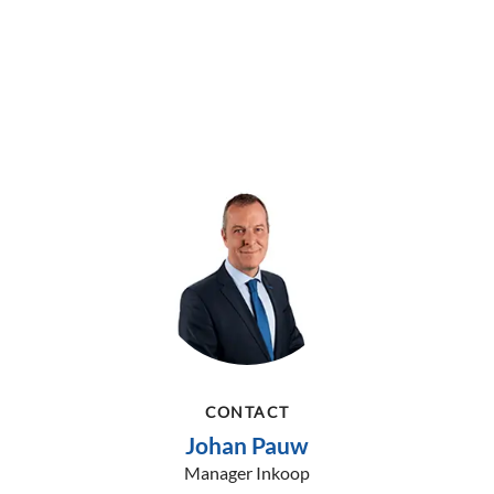
CONTACT
Johan Pauw
Manager Inkoop