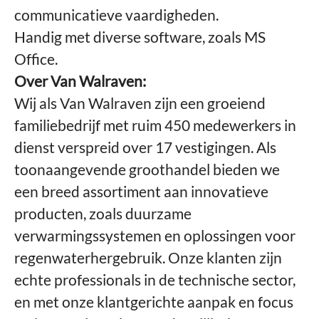
communicatieve vaardigheden.
Handig met diverse software, zoals MS
Office.
Over Van Walraven:
Wij als Van Walraven zijn een groeiend
familiebedrijf met ruim 450 medewerkers in
dienst verspreid over 17 vestigingen. Als
toonaangevende groothandel bieden we
een breed assortiment aan innovatieve
producten, zoals duurzame
verwarmingssystemen en oplossingen voor
regenwaterhergebruik. Onze klanten zijn
echte professionals in de technische sector,
en met onze klantgerichte aanpak en focus