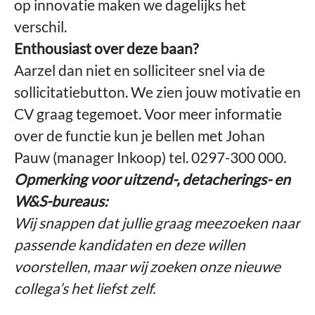
op innovatie maken we dagelijks het
verschil.
Enthousiast over deze baan?
Aarzel dan niet en solliciteer snel via de
sollicitatiebutton. We zien jouw motivatie en
CV graag tegemoet. Voor meer informatie
over de functie kun je bellen met Johan
Pauw (manager Inkoop) tel. 0297-300 000.
Opmerking voor uitzend-, detacherings- en
W&S-bureaus:
Wij snappen dat jullie graag meezoeken naar
passende kandidaten en deze willen
voorstellen, maar wij zoeken onze nieuwe
collega’s het liefst zelf.