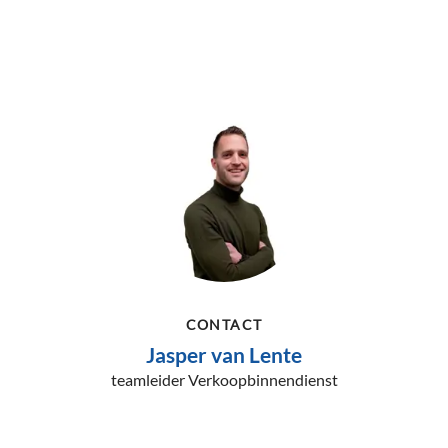
CONTACT
Jasper van Lente
teamleider Verkoopbinnendienst