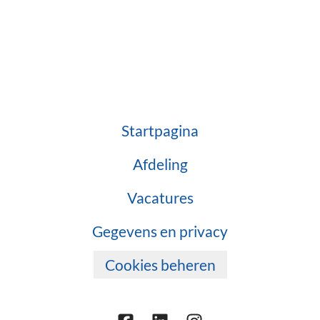
Startpagina
Afdeling
Vacatures
Gegevens en privacy
Cookies beheren