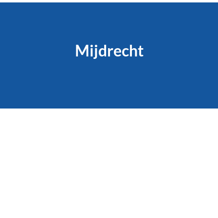
Mijdrecht