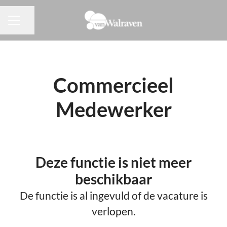
Pagina delen
CARRIÈREMENU
Commercieel
Medewerker
Deze functie is niet meer
beschikbaar
De functie is al ingevuld of de vacature is
verlopen.