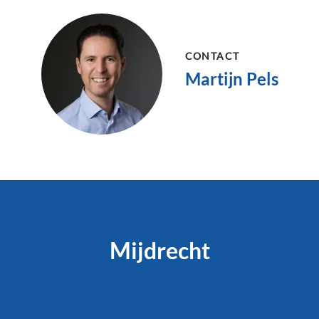
CONTACT
Martijn Pels
Mijdrecht