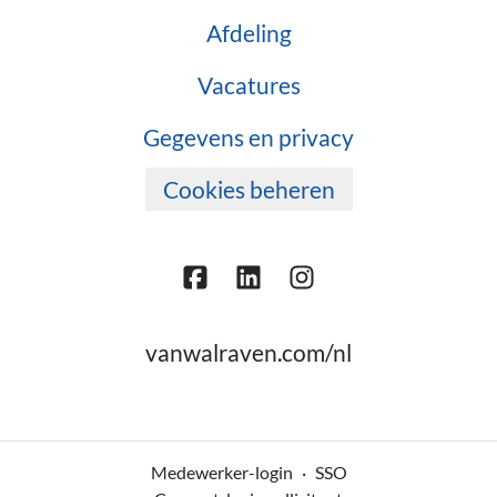
Afdeling
Vacatures
Gegevens en privacy
Cookies beheren
vanwalraven.com/nl
Medewerker-login
·
SSO