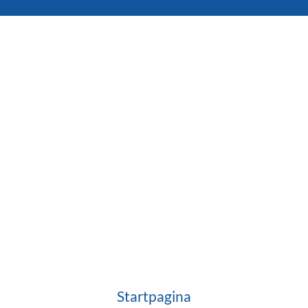
Startpagina