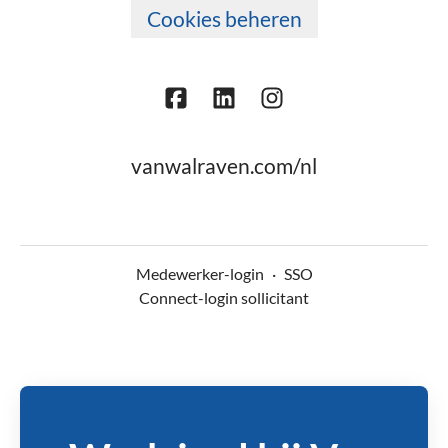
Cookies beheren
vanwalraven.com/nl
Medewerker-login
·
SSO
Connect-login sollicitant