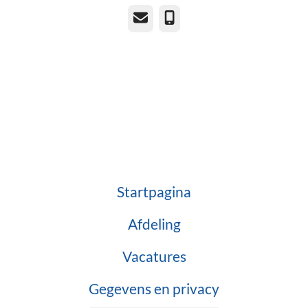
E-mailadres
Telefoonnummer
Startpagina
Afdeling
Vacatures
Gegevens en privacy