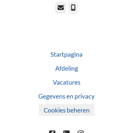
E-mailadres
Telefoonnummer
Startpagina
Afdeling
Vacatures
Gegevens en privacy
Cookies beheren