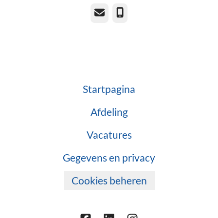
E-mailadres
Telefoonnummer
Startpagina
Afdeling
Vacatures
Gegevens en privacy
Cookies beheren