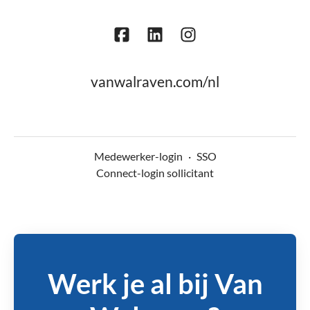
vanwalraven.com/nl
Medewerker-login
·
SSO
Connect-login sollicitant
Werk je al bij Van