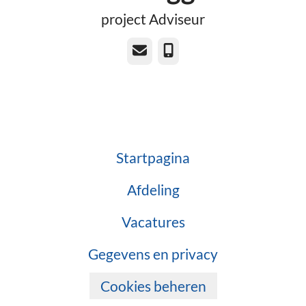
project Adviseur
E-mailadres
Telefoonnummer
Startpagina
Afdeling
Vacatures
Gegevens en privacy
Cookies beheren