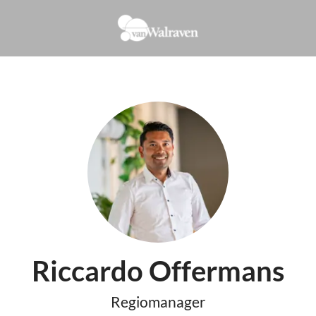
Riccardo Offermans
Regiomanager