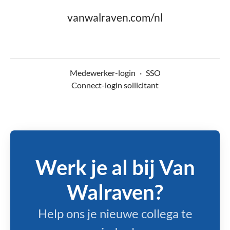
vanwalraven.com/nl
Medewerker-login
·
SSO
Connect-login sollicitant
Werk je al bij Van
Walraven?
Help ons je nieuwe collega te