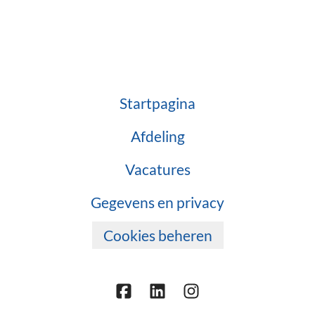
Startpagina
Afdeling
Vacatures
Gegevens en privacy
Cookies beheren