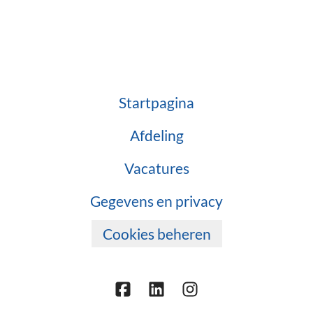
Startpagina
Afdeling
Vacatures
Gegevens en privacy
Cookies beheren