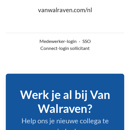
vanwalraven.com/nl
Medewerker-login
·
SSO
Connect-login sollicitant
Werk je al bij Van
Walraven?
Help ons je nieuwe collega te