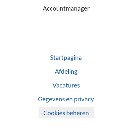
Accountmanager
Startpagina
Afdeling
Vacatures
Gegevens en privacy
Cookies beheren