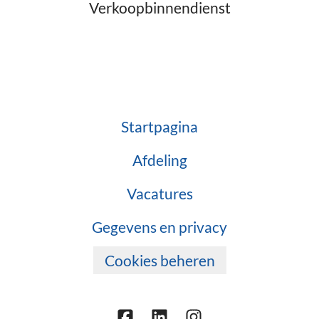
Verkoopbinnendienst
Startpagina
Afdeling
Vacatures
Gegevens en privacy
Cookies beheren