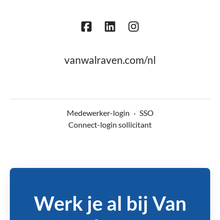
vanwalraven.com/nl
Medewerker-login
·
SSO
Connect-login sollicitant
Werk je al bij Van