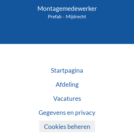
Montagemedewerker
Prefab
·
Mijdrecht
Startpagina
Afdeling
Vacatures
Gegevens en privacy
Cookies beheren