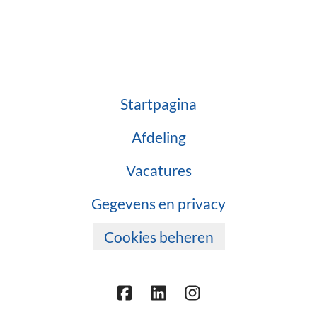
Startpagina
Afdeling
Vacatures
Gegevens en privacy
Cookies beheren