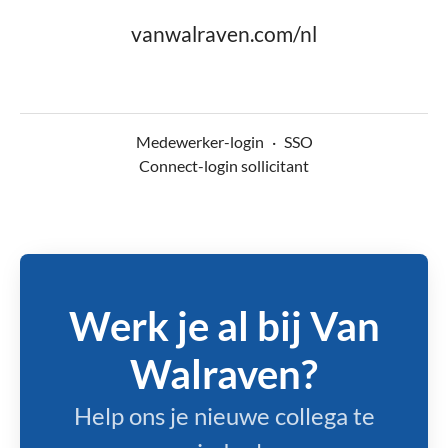
vanwalraven.com/nl
Medewerker-login
·
SSO
Connect-login sollicitant
Werk je al bij Van
Walraven?
Help ons je nieuwe collega te