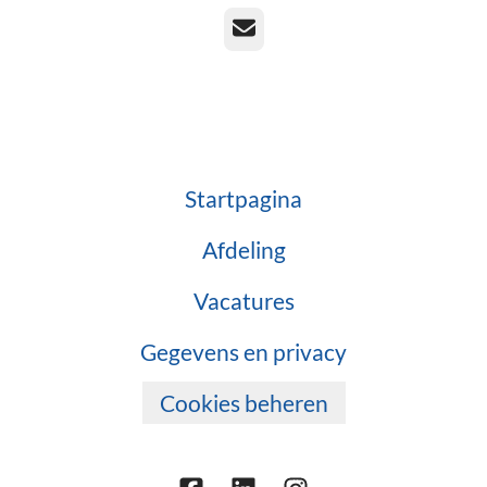
E-mailadres
Startpagina
Afdeling
Vacatures
Gegevens en privacy
Cookies beheren