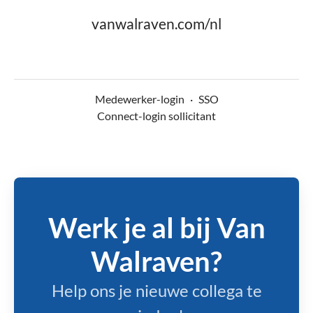
vanwalraven.com/nl
Medewerker-login
·
SSO
Connect-login sollicitant
Werk je al bij Van
Walraven?
Help ons je nieuwe collega te