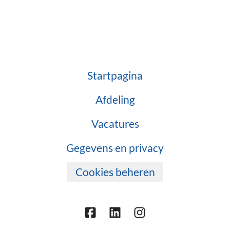
Startpagina
Afdeling
Vacatures
Gegevens en privacy
Cookies beheren