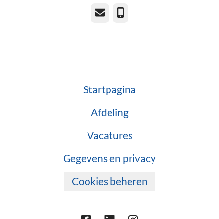
E-mailadres
Telefoonnummer
Startpagina
Afdeling
Vacatures
Gegevens en privacy
Cookies beheren