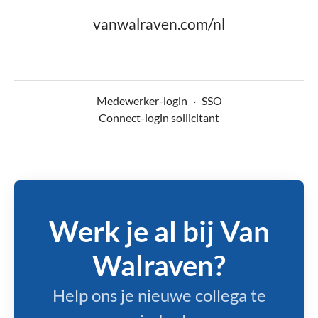
vanwalraven.com/nl
Medewerker-login
·
SSO
Connect-login sollicitant
Werk je al bij Van
Walraven?
Help ons je nieuwe collega te