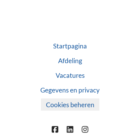
Startpagina
Afdeling
Vacatures
Gegevens en privacy
Cookies beheren