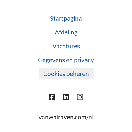
Startpagina
Afdeling
Vacatures
Gegevens en privacy
Cookies beheren
vanwalraven.com/nl