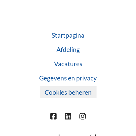
Startpagina
Afdeling
Vacatures
Gegevens en privacy
Cookies beheren