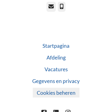
E-mailadres
Telefoonnummer
Startpagina
Afdeling
Vacatures
Gegevens en privacy
Cookies beheren