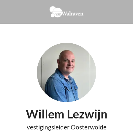
Willem Lezwijn
vestigingsleider Oosterwolde