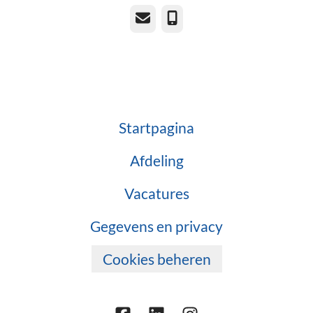
E-mailadres
Telefoonnummer
Startpagina
Afdeling
Vacatures
Gegevens en privacy
Cookies beheren