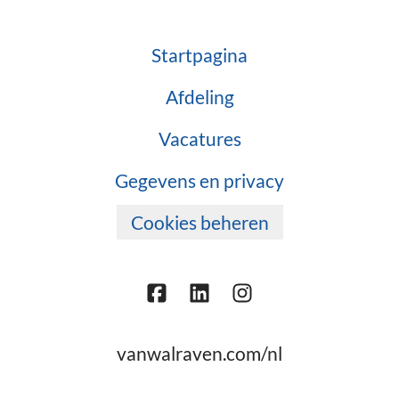
Startpagina
Afdeling
Vacatures
Gegevens en privacy
Cookies beheren
vanwalraven.com/nl