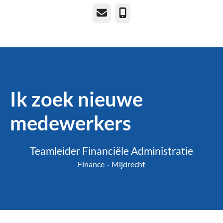
E-mailadres
Telefoonnummer
Ik zoek nieuwe
medewerkers
Teamleider Financiële Administratie
Finance
·
Mijdrecht