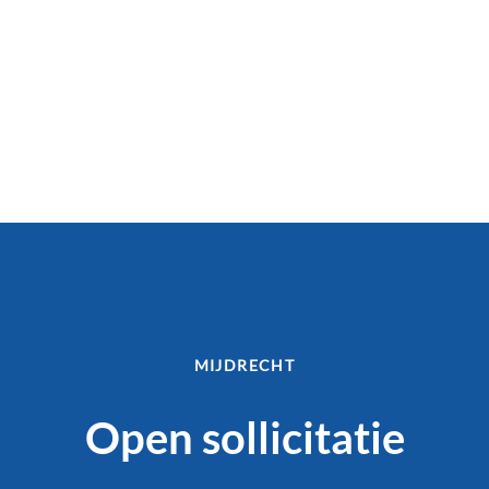
MIJDRECHT
Open sollicitatie