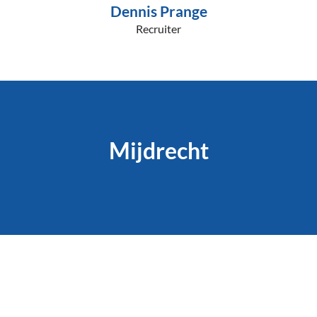
Dennis Prange
Recruiter
Mijdrecht