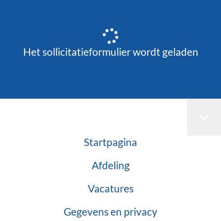
Het sollicitatieformulier wordt geladen
Startpagina
Afdeling
Vacatures
Gegevens en privacy