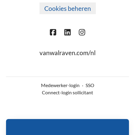
Cookies beheren
vanwalraven.com/nl
Medewerker-login
·
SSO
Connect-login sollicitant