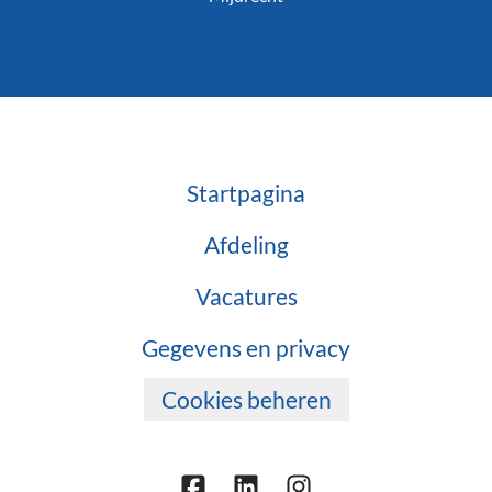
Startpagina
Afdeling
Vacatures
Gegevens en privacy
Cookies beheren