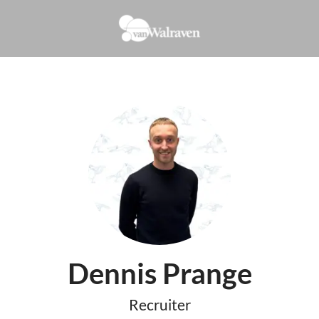
Dennis Prange
Recruiter