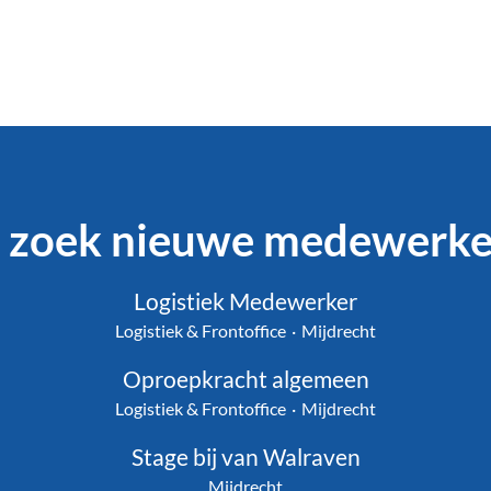
k zoek nieuwe medewerke
Logistiek Medewerker
Logistiek & Frontoffice
·
Mijdrecht
Oproepkracht algemeen
Logistiek & Frontoffice
·
Mijdrecht
Stage bij van Walraven
Mijdrecht