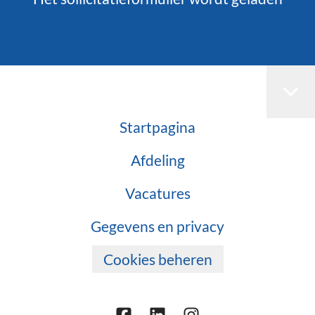
Startpagina
Afdeling
Vacatures
Gegevens en privacy
Cookies beheren