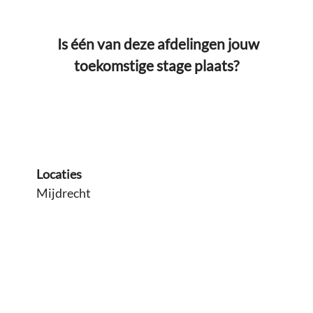
Is één van deze afdelingen jouw
toekomstige stage plaats?
Locaties
Mijdrecht