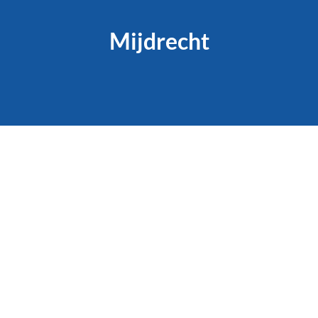
Mijdrecht