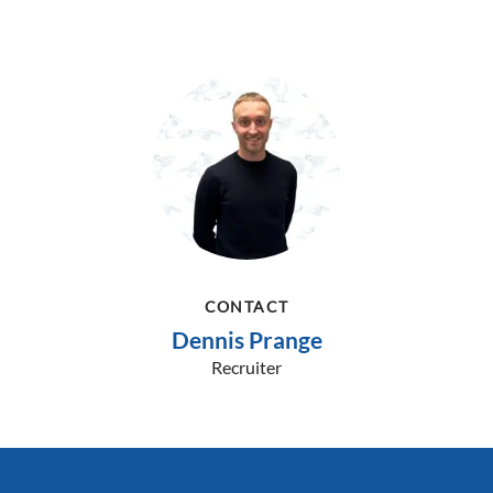
CONTACT
Dennis Prange
Recruiter