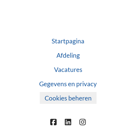
Startpagina
Afdeling
Vacatures
Gegevens en privacy
Cookies beheren