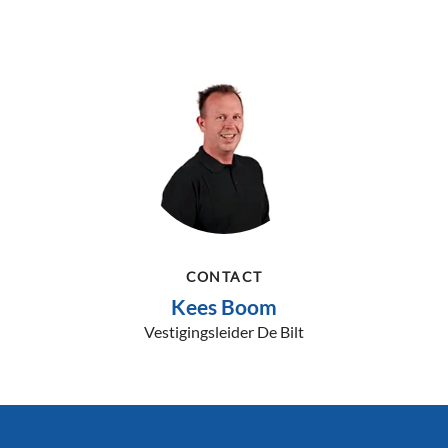
CONTACT
Kees Boom
Vestigingsleider De Bilt