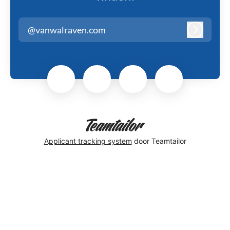
@vanwalraven.com
Inloggen
Applicant tracking system
door Teamtailor